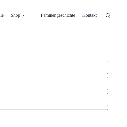
le
Shop
Familiengeschichte
Kontakt