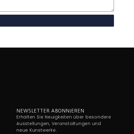
NEWSLETTER ABONNIEREN
Erhalten Sie Neuigkeiten über besondere
Ausstellungen, Veranstaltungen und
neue Kunstwerke.