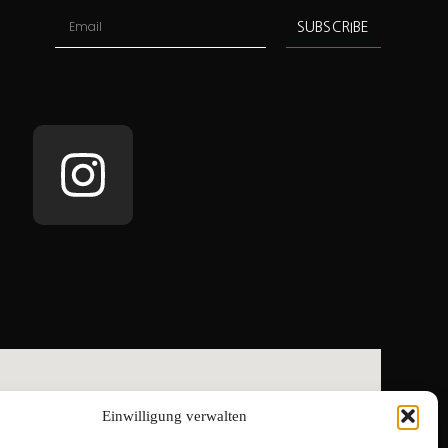
SUBSCRIBE
Einwilligung verwalten