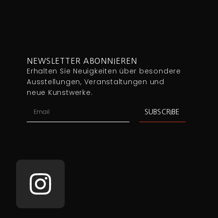
NEWSLETTER ABONNIEREN
Erhalten Sie Neuigkeiten über besondere
Ausstellungen, Veranstaltungen und
neue Kunstwerke.
SUBSCRIBE