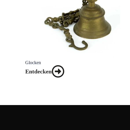
Glocken
Entdecken