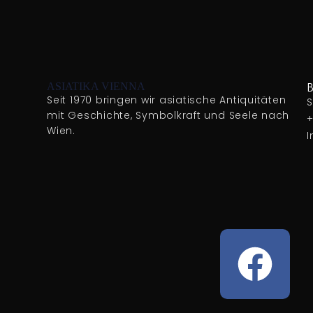
ASIATIKA VIENNA
Seit 1970 bringen wir asiatische Antiquitäten
S
mit Geschichte, Symbolkraft und Seele nach
+
Wien.