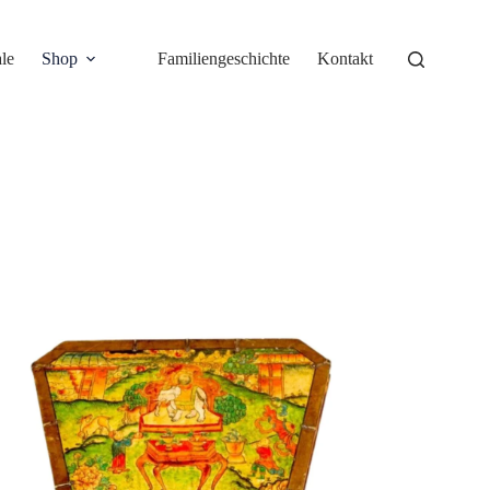
le
Shop
Familiengeschichte
Kontakt