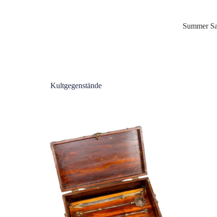
Summer Sa
Kultgegenstände