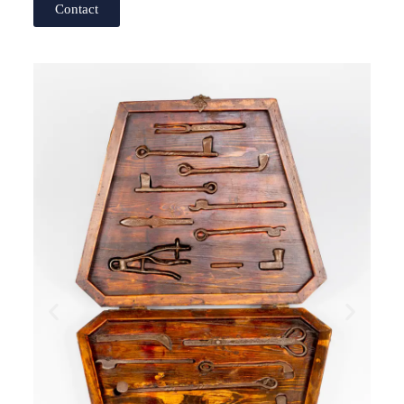
Contact