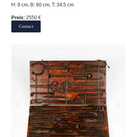
H: 9 cm, B: 60 cm, T: 34,5 cm
Preis:
2550 €
Contact