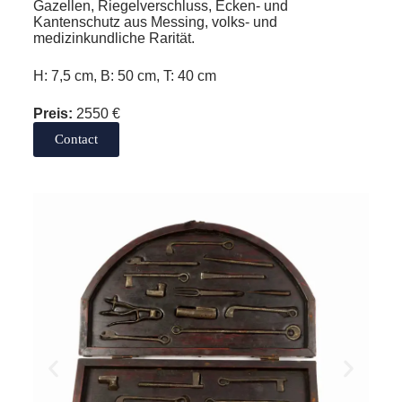
Gazellen, Riegelverschluss, Ecken- und
Kantenschutz aus Messing, volks- und
medizinkundliche Rarität.
H: 7,5 cm, B: 50 cm, T: 40 cm
Preis:
2550 €
Contact