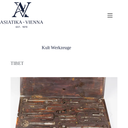
Kult Werkzeuge
TIBET