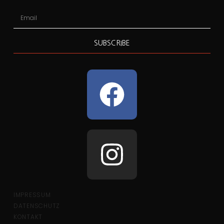
SUBSCRIBE
IMPRESSUM
DATENSCHUTZ
KONTAKT