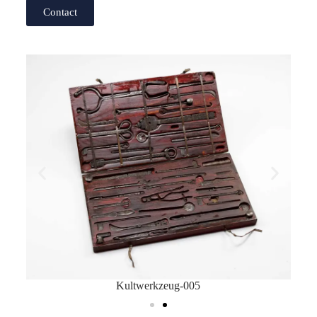
Contact
Kultwerkzeug-005