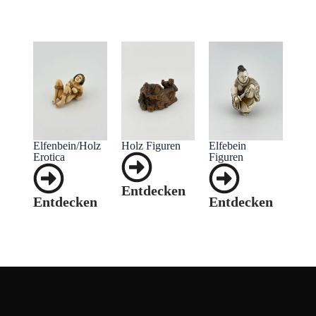
Elfenbein/Holz
Holz Figuren
Elfebein
Erotica
Figuren
Entdecken
Entdecken
Entdecken