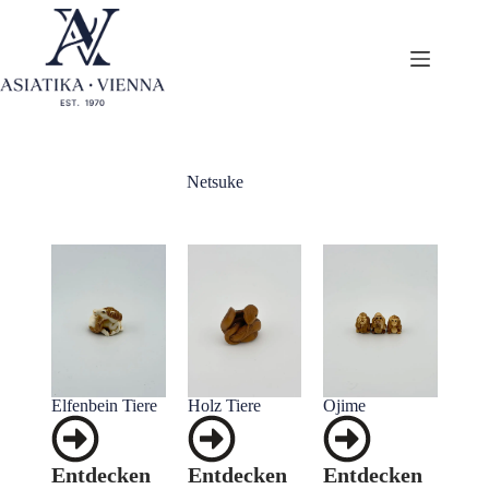
Netsuke
Elfenbein Tiere
Holz Tiere
Ojime
Entdecken
Entdecken
Entdecken