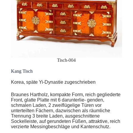
Tisch-004
Kang Tisch
Korea, späte Yi-Dynastie zugeschrieben
Braunes Hartholz, kompakte Form, reich gegliederte
Front, glatte Platte mit 6 darunterlie- genden,
schmalen Laden, 2 zweiflügelige Türen vor
unterteilten Fächern, dazwischen als räumliche
Trennung 3 breite Laden, ausgeschnittene
Sockelleiste, auf gerundeten Füßen, attraktive, reich
verzierte Messingbeschläge und Kantenschutz.