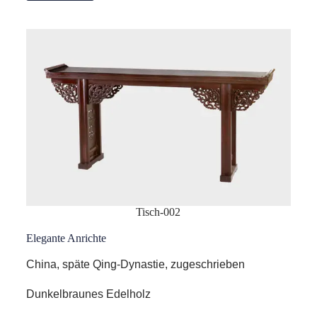
Tisch-002
Elegante Anrichte
China, späte Qing-Dynastie, zugeschrieben
Dunkelbraunes Edelholz