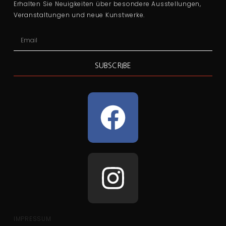
Erhalten Sie Neuigkeiten über besondere Ausstellungen,
Veranstaltungen und neue Kunstwerke.
SUBSCRIBE
IMPRESSUM