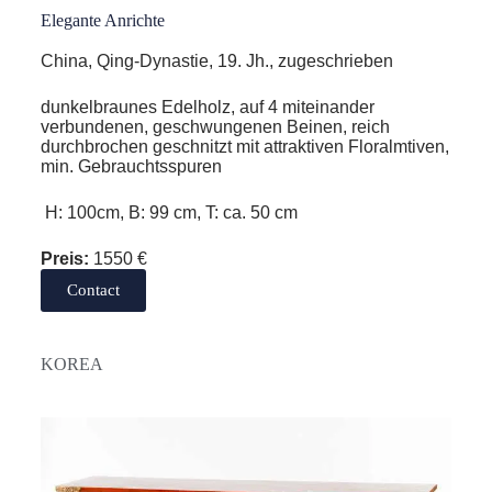
Elegante Anrichte
China, Qing-Dynastie, 19. Jh., zugeschrieben
dunkelbraunes Edelholz, auf 4 miteinander
verbundenen, geschwungenen Beinen, reich
durchbrochen geschnitzt mit attraktiven Floralmtiven,
min. Gebrauchtsspuren
H: 100cm, B: 99 cm, T: ca. 50 cm
Preis:
1550 €
Contact
KOREA